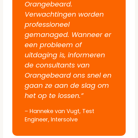
Orangebeard.
Verwachtingen worden
professioneel
gemanaged. Wanneer er
een probleem of
uitdaging is, informeren
de consultants van
Orangebeard ons snel en
gaan ze aan de slag om
het op te lossen.”
– Hanneke van Vugt, Test
Engineer, Intersolve