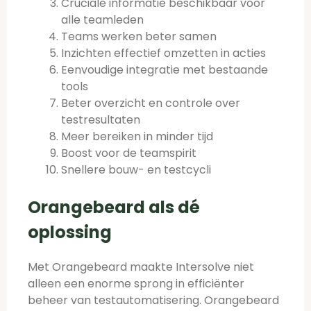
Cruciale informatie beschikbaar voor
alle teamleden
Teams werken beter samen
Inzichten effectief omzetten in acties
Eenvoudige integratie met bestaande
tools
Beter overzicht en controle over
testresultaten
Meer bereiken in minder tijd
Boost voor de teamspirit
Snellere bouw- en testcycli
Orangebeard als dé
oplossing
Met Orangebeard maakte Intersolve niet
alleen een enorme sprong in efficiënter
beheer van testautomatisering. Orangebeard