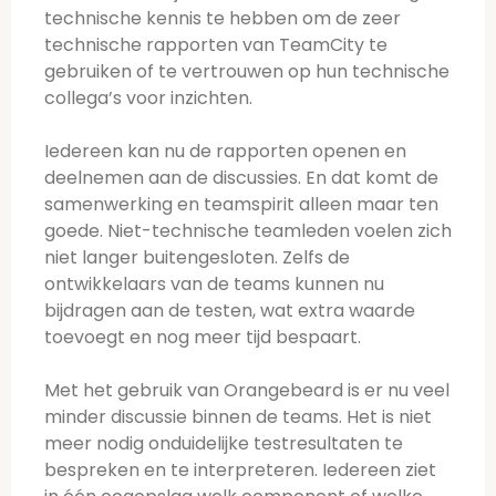
technische kennis te hebben om de zeer
technische rapporten van TeamCity te
gebruiken of te vertrouwen op hun technische
collega’s voor inzichten.
Iedereen kan nu de rapporten openen en
deelnemen aan de discussies. En dat komt de
samenwerking en teamspirit alleen maar ten
goede. Niet-technische teamleden voelen zich
niet langer buitengesloten. Zelfs de
ontwikkelaars van de teams kunnen nu
bijdragen aan de testen, wat extra waarde
toevoegt en nog meer tijd bespaart.
Met het gebruik van Orangebeard is er nu veel
minder discussie binnen de teams. Het is niet
meer nodig onduidelijke testresultaten te
bespreken en te interpreteren. Iedereen ziet