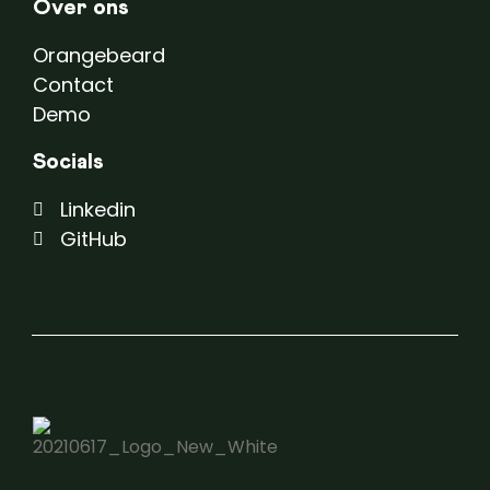
Over ons
Orangebeard
Contact
Demo
Socials
Linkedin
GitHub