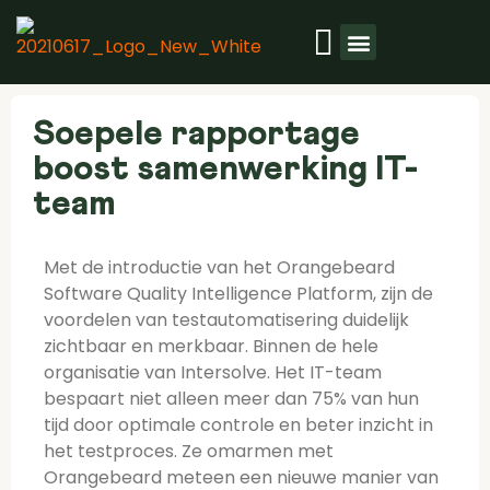
Soepele rapportage
boost samenwerking IT-
team
Met de introductie van het Orangebeard
Software Quality Intelligence Platform, zijn de
voordelen van testautomatisering duidelijk
zichtbaar en merkbaar. Binnen de hele
organisatie van Intersolve. Het IT-team
bespaart niet alleen meer dan 75% van hun
tijd door optimale controle en beter inzicht in
het testproces. Ze omarmen met
Orangebeard meteen een nieuwe manier van