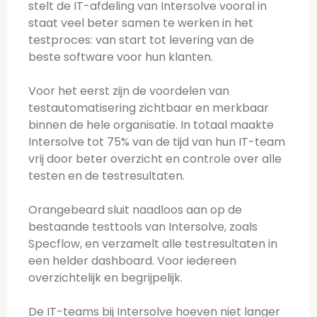
stelt de IT-afdeling van Intersolve vooral in
staat veel beter samen te werken in het
testproces: van start tot levering van de
beste software voor hun klanten.
Voor het eerst zijn de voordelen van
testautomatisering zichtbaar en merkbaar
binnen de hele organisatie. In totaal maakte
Intersolve tot 75% van de tijd van hun IT-team
vrij door beter overzicht en controle over alle
testen en de testresultaten.
Orangebeard sluit naadloos aan op de
bestaande testtools van Intersolve, zoals
Specflow, en verzamelt alle testresultaten in
een helder dashboard. Voor iedereen
overzichtelijk en begrijpelijk.
De IT-teams bij Intersolve hoeven niet langer