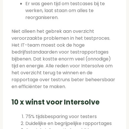
Er was geen tijd om testcases bij te
werken, laat staan om alles te
reorganiseren.
Niet alleen het gebrek aan overzicht
veroorzaakte problemen in het testproces.
Het IT-team moest ook de hoge
bedrijfsstandaarden voor testrapportages
bijbenen. Dat kostte enorm veel (onnodige)
tijd en energie. Alle reden voor Intersolve om
het overzicht terug te winnen en de
rapportage over testruns beter beheersbaar
en efficiënter te maken.
10 x winst voor Intersolve
75% tijdsbesparing voor testers
Duidelijke en begrijpelijke rapportages