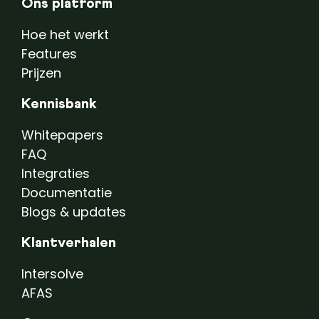
Ons platform
Hoe het werkt
Features
Prijzen
Kennisbank
Whitepapers
FAQ
Integraties
Documentatie
Blogs & updates
Klantverhalen
Intersolve
AFAS