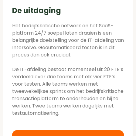
De uitdaging
Het bedrijfskritische netwerk en het SaaS-
platform 24/7 soepel laten draaien is een
belangrijke doelstelling voor de IT-afdeling van
Intersolve. Geautomatiseerd testen is in dit
proces dan ook cruciaal.
De IT-afdeling bestaat momenteel uit 20 FTE’s
verdeeld over drie teams met elk vier FTE’s
voor testen. Alle teams werken met
tweewekelijkse sprints om het bedrijfskritische
transactieplatform te onderhouden en bij te
werken. Twee teams werken dagelijks met
testautomatisering.