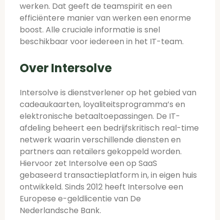
werken. Dat geeft de teamspirit en een
efficiëntere manier van werken een enorme
boost. Alle cruciale informatie is snel
beschikbaar voor iedereen in het IT-team.
Over Intersolve
Intersolve is dienstverlener op het gebied van
cadeaukaarten, loyaliteitsprogramma’s en
elektronische betaaltoepassingen. De IT-
afdeling beheert een bedrijfskritisch real-time
netwerk waarin verschillende diensten en
partners aan retailers gekoppeld worden.
Hiervoor zet Intersolve een op SaaS
gebaseerd transactieplatform in, in eigen huis
ontwikkeld. Sinds 2012 heeft Intersolve een
Europese e-geldlicentie van De
Nederlandsche Bank.