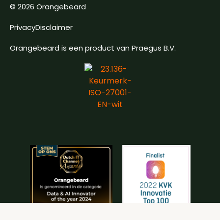
© 2026 Orangebeard
Privacy
Disclaimer
Orangebeard is een product van Praegus B.V.