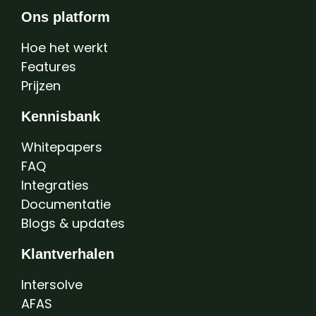
Ons platform
Hoe het werkt
Features
Prijzen
Kennisbank
Whitepapers
FAQ
Integraties
Documentatie
Blogs & updates
Klantverhalen
Intersolve
AFAS