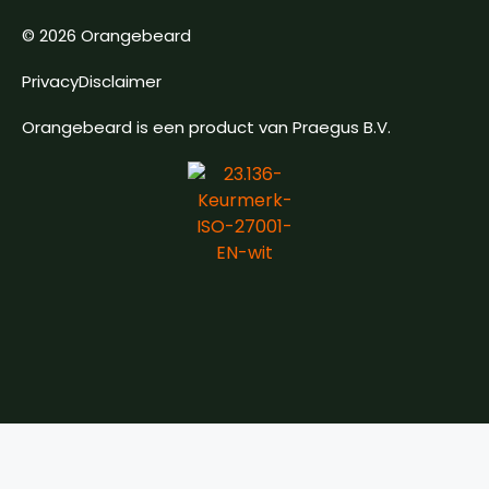
© 2026 Orangebeard
Privacy
Disclaimer
Orangebeard is een product van Praegus B.V.