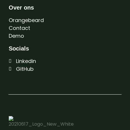
Over ons
Orangebeard
Contact
Demo
Socials
Linkedin
GitHub